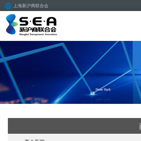
上海新沪商联合会