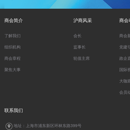
商会简介
沪商风采
商会
了解我们
会长
商会
组织机构
监事长
党建
商会章程
轮值主席
政企
聚焦大事
国际
大咖
会员
联系我们
地址：上海市浦东新区环林东路399号