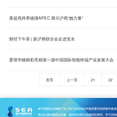
黄超燕跨界碰撞APEC 展示沪商“她力量”
财经下午茶 | 新沪商联合会走进安永
爱谱华顿精彩亮相第一届中国国际智能终端产业发展大会
首页
上一页
21
22