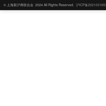
© 上海新沪商联合会 2024 All Rights Reserved.
沪ICP备202103165