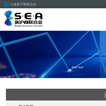
上海新沪商联合会