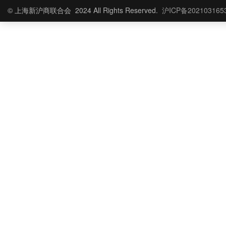
© 上海新沪商联合会 2024 All Rights Reserved.
沪ICP备202103165