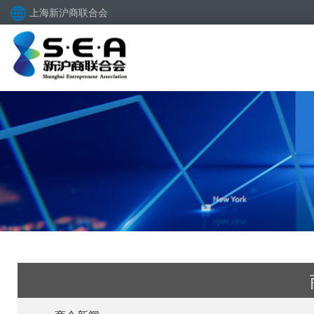
上海新沪商联合会