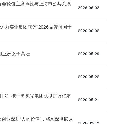
合会轮值主席章毅与上海市公共关系
2026-06-02
远力实业集团获评“2026品牌强国十
2026-06-02
跑亚洲女子高坛
2026-05-29
2026-05-22
.HK）携手黑冕光电团队挺进万亿航
2026-05-21
业深耕“人的价值”，将AI深度嵌入
2026-05-15