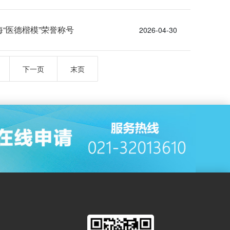
“医德楷模”荣誉称号
2026-04-30
下一页
末页