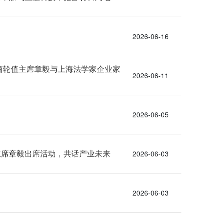
2026-06-16
商轮值主席章毅与上海法学家企业家
2026-06-11
2026-06-05
主席章毅出席活动，共话产业未来
2026-06-03
2026-06-03