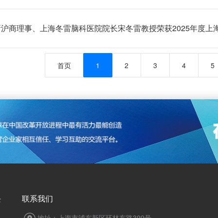
沪商理事、上海冬雷脑科医院院长宋冬雷教授荣获2025年度上海
首页
1
2
3
4
5
块
联系我们
地址：上海市浦东新区环林东路399号