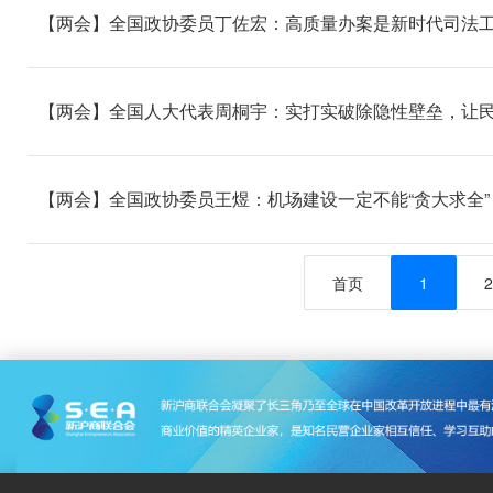
【两会】全国政协委员丁佐宏：高质量办案是新时代司法
【两会】全国人大代表周桐宇：实打实破除隐性壁垒，让
【两会】全国政协委员王煜：机场建设一定不能“贪大求全”
首页
1
2