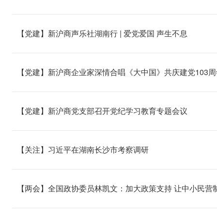
【党建】新沪商声乐社湖南行 | 爱党爱国 声生不息
【党建】新沪商企业家深情合唱《大中国》共庆建党103周
【党建】新沪商党支部召开党纪学习教育专题会议
【关注】习近平在湖南长沙市考察调研
【两会】全国政协委员林凯文：加大政策支持 让中小民营制