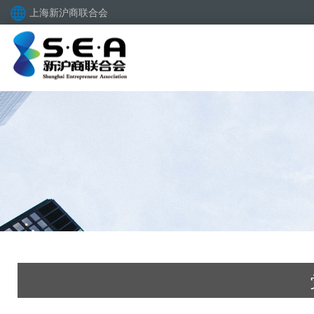
上海新沪商联合会